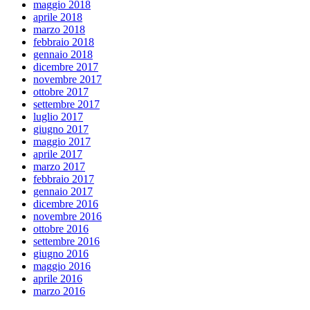
maggio 2018
aprile 2018
marzo 2018
febbraio 2018
gennaio 2018
dicembre 2017
novembre 2017
ottobre 2017
settembre 2017
luglio 2017
giugno 2017
maggio 2017
aprile 2017
marzo 2017
febbraio 2017
gennaio 2017
dicembre 2016
novembre 2016
ottobre 2016
settembre 2016
giugno 2016
maggio 2016
aprile 2016
marzo 2016