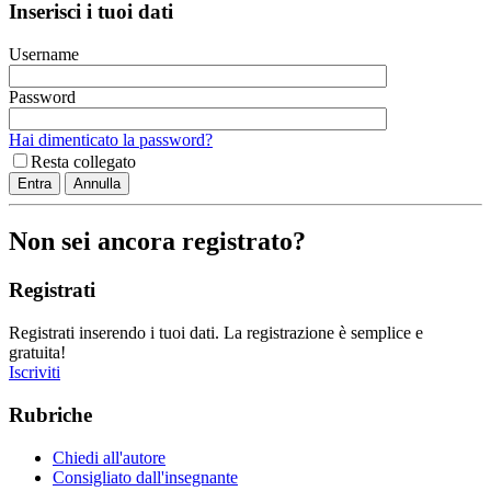
Inserisci i tuoi dati
Username
Password
Hai dimenticato la password?
Resta collegato
Non sei ancora registrato?
Registrati
Registrati inserendo i tuoi dati. La registrazione è semplice e
gratuita!
Iscriviti
Rubriche
Chiedi all'autore
Consigliato dall'insegnante