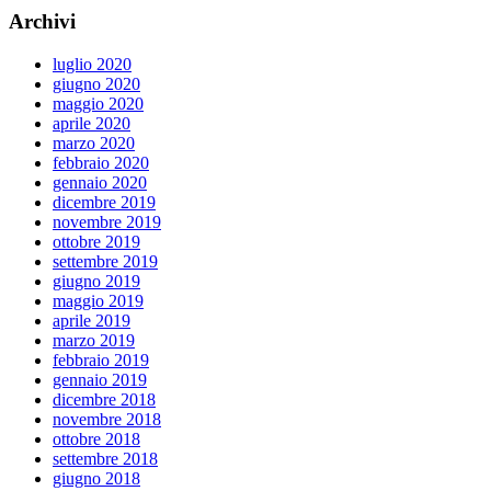
Archivi
luglio 2020
giugno 2020
maggio 2020
aprile 2020
marzo 2020
febbraio 2020
gennaio 2020
dicembre 2019
novembre 2019
ottobre 2019
settembre 2019
giugno 2019
maggio 2019
aprile 2019
marzo 2019
febbraio 2019
gennaio 2019
dicembre 2018
novembre 2018
ottobre 2018
settembre 2018
giugno 2018