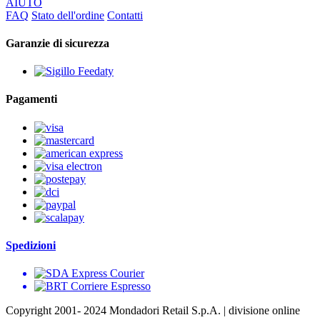
AIUTO
FAQ
Stato dell'ordine
Contatti
Garanzie di sicurezza
Pagamenti
Spedizioni
Copyright 2001- 2024 Mondadori Retail S.p.A. | divisione online