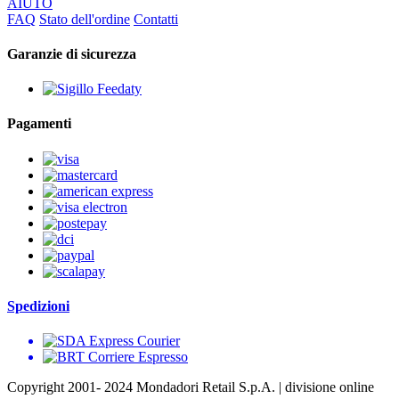
AIUTO
FAQ
Stato dell'ordine
Contatti
Garanzie di sicurezza
Pagamenti
Spedizioni
Copyright 2001- 2024 Mondadori Retail S.p.A. | divisione online