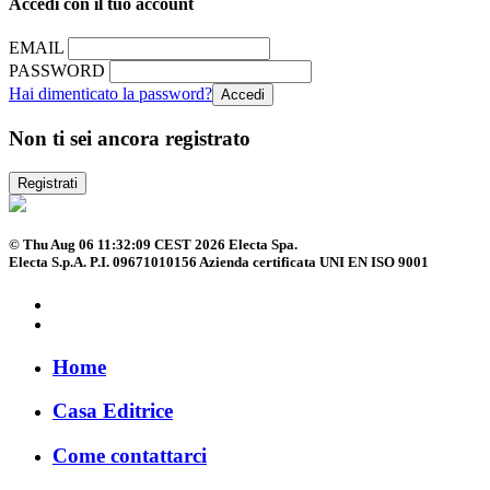
Accedi con il tuo account
EMAIL
PASSWORD
Hai dimenticato la password?
Non ti sei ancora registrato
Registrati
© Thu Aug 06 11:32:09 CEST 2026 Electa Spa.
Electa S.p.A. P.I. 09671010156 Azienda certificata UNI EN ISO 9001
Home
Casa Editrice
Come contattarci