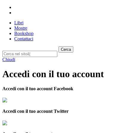
Libri
Mostre
Bookshop
Contattaci
Cerca
Chiudi
Accedi con il tuo account
Accedi con il tuo account Facebook
Accedi con il tuo account Twitter