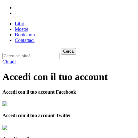
Libri
Mostre
Bookshop
Contattaci
Cerca
Chiudi
Accedi con il tuo account
Accedi con il tuo account Facebook
Accedi con il tuo account Twitter