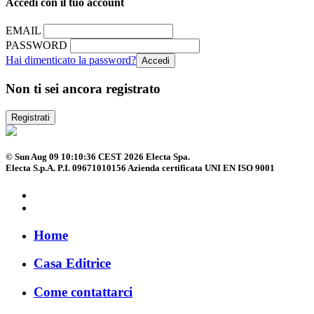
Accedi con il tuo account
EMAIL
PASSWORD
Hai dimenticato la password?
Non ti sei ancora registrato
Registrati
© Sun Aug 09 10:10:36 CEST 2026 Electa Spa.
Electa S.p.A. P.I. 09671010156 Azienda certificata UNI EN ISO 9001
Home
Casa Editrice
Come contattarci