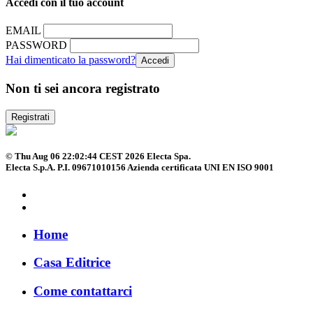
Accedi con il tuo account
EMAIL
PASSWORD
Hai dimenticato la password?
Non ti sei ancora registrato
Registrati
© Thu Aug 06 22:02:44 CEST 2026 Electa Spa.
Electa S.p.A. P.I. 09671010156 Azienda certificata UNI EN ISO 9001
Home
Casa Editrice
Come contattarci