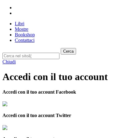
Libri
Mostre
Bookshop
Contattaci
Cerca
Chiudi
Accedi con il tuo account
Accedi con il tuo account Facebook
Accedi con il tuo account Twitter