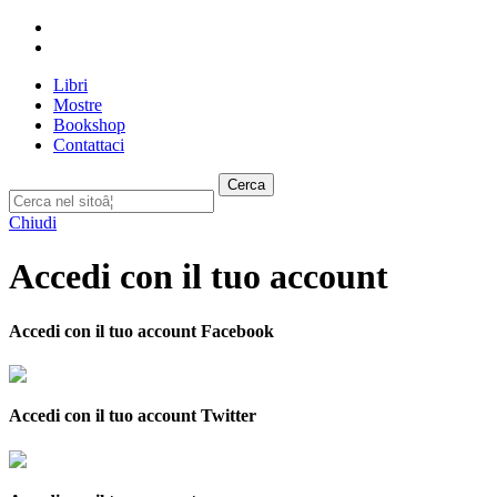
Libri
Mostre
Bookshop
Contattaci
Cerca
Chiudi
Accedi con il tuo account
Accedi con il tuo account Facebook
Accedi con il tuo account Twitter