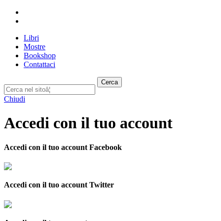
Libri
Mostre
Bookshop
Contattaci
Cerca
Chiudi
Accedi con il tuo account
Accedi con il tuo account Facebook
Accedi con il tuo account Twitter