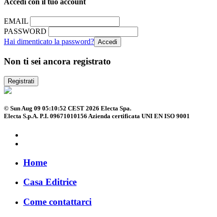
Accedi con il tuo account
EMAIL
PASSWORD
Hai dimenticato la password?
Non ti sei ancora registrato
Registrati
© Sun Aug 09 05:10:52 CEST 2026 Electa Spa.
Electa S.p.A. P.I. 09671010156 Azienda certificata UNI EN ISO 9001
Home
Casa Editrice
Come contattarci