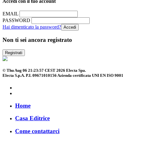
Accedi con il tuo account
EMAIL
PASSWORD
Hai dimenticato la password?
Non ti sei ancora registrato
Registrati
© Thu Aug 06 21:23:57 CEST 2026 Electa Spa.
Electa S.p.A. P.I. 09671010156 Azienda certificata UNI EN ISO 9001
Home
Casa Editrice
Come contattarci