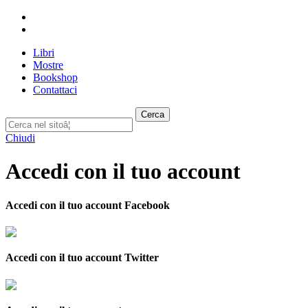
Libri
Mostre
Bookshop
Contattaci
Cerca
Chiudi
Accedi con il tuo account
Accedi con il tuo account Facebook
Accedi con il tuo account Twitter