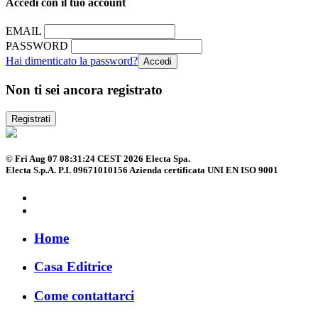
Accedi con il tuo account
EMAIL
PASSWORD
Hai dimenticato la password?
Non ti sei ancora registrato
Registrati
© Fri Aug 07 08:31:24 CEST 2026 Electa Spa.
Electa S.p.A. P.I. 09671010156 Azienda certificata UNI EN ISO 9001
Home
Casa Editrice
Come contattarci