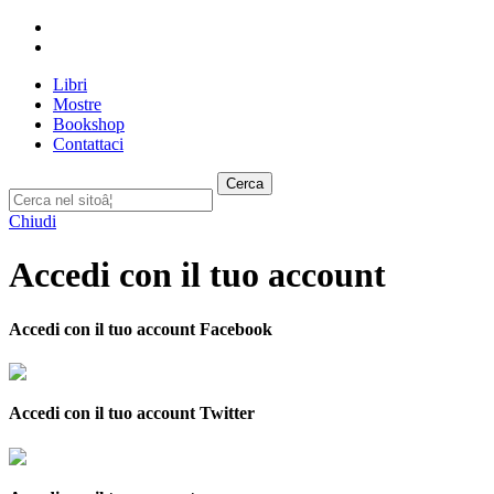
Libri
Mostre
Bookshop
Contattaci
Cerca
Chiudi
Accedi con il tuo account
Accedi con il tuo account Facebook
Accedi con il tuo account Twitter