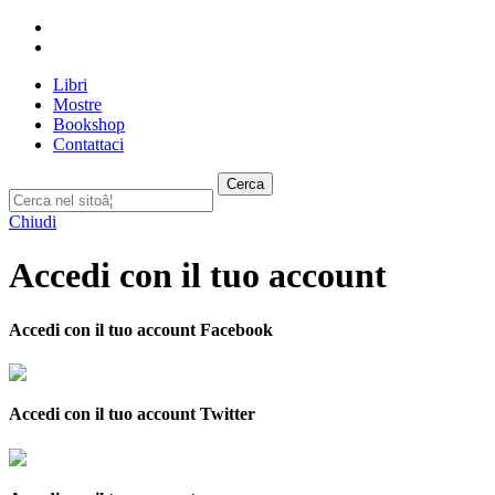
Libri
Mostre
Bookshop
Contattaci
Cerca
Chiudi
Accedi con il tuo account
Accedi con il tuo account Facebook
Accedi con il tuo account Twitter