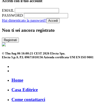
Accedi con il tuo account
EMAIL
PASSWORD
Hai dimenticato la password?
Non ti sei ancora registrato
Registrati
© Thu Aug 06 16:00:21 CEST 2026 Electa Spa.
Electa S.p.A. P.I. 09671010156 Azienda certificata UNI EN ISO 9001
Home
Casa Editrice
Come contattarci