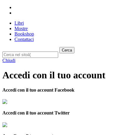
Libri
Mostre
Bookshop
Contattaci
Cerca
Chiudi
Accedi con il tuo account
Accedi con il tuo account Facebook
Accedi con il tuo account Twitter