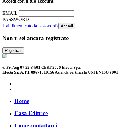
Accedi con il tuo account
EMAIL
PASSWORD
Hai dimenticato la password?
Non ti sei ancora registrato
Registrati
© Fri Aug 07 22:34:02 CEST 2026 Electa Spa.
Electa S.p.A. P.I. 09671010156 Azienda certificata UNI EN ISO 9001
Home
Casa Editrice
Come contattarci