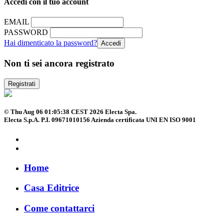
Accedi con il tuo account
EMAIL
PASSWORD
Hai dimenticato la password?
Non ti sei ancora registrato
Registrati
© Thu Aug 06 01:05:38 CEST 2026 Electa Spa.
Electa S.p.A. P.I. 09671010156 Azienda certificata UNI EN ISO 9001
Home
Casa Editrice
Come contattarci