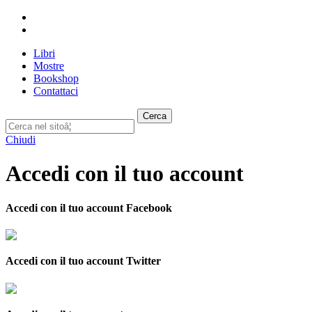
Libri
Mostre
Bookshop
Contattaci
Cerca
Chiudi
Accedi con il tuo account
Accedi con il tuo account Facebook
Accedi con il tuo account Twitter