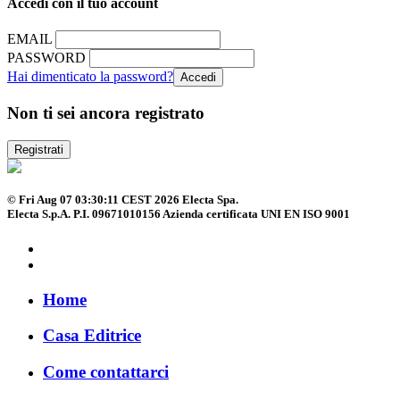
Accedi con il tuo account
EMAIL
PASSWORD
Hai dimenticato la password?
Non ti sei ancora registrato
Registrati
© Fri Aug 07 03:30:11 CEST 2026 Electa Spa.
Electa S.p.A. P.I. 09671010156 Azienda certificata UNI EN ISO 9001
Home
Casa Editrice
Come contattarci