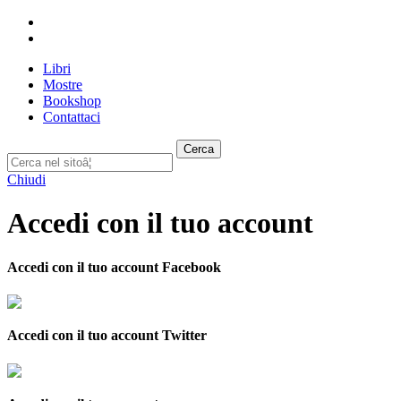
Libri
Mostre
Bookshop
Contattaci
Cerca
Chiudi
Accedi con il tuo account
Accedi con il tuo account Facebook
Accedi con il tuo account Twitter