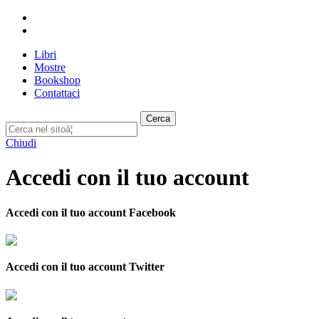
Libri
Mostre
Bookshop
Contattaci
Cerca
Chiudi
Accedi con il tuo account
Accedi con il tuo account Facebook
Accedi con il tuo account Twitter