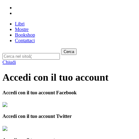
Libri
Mostre
Bookshop
Contattaci
Cerca
Chiudi
Accedi con il tuo account
Accedi con il tuo account Facebook
Accedi con il tuo account Twitter