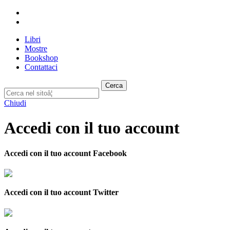
Libri
Mostre
Bookshop
Contattaci
Cerca
Chiudi
Accedi con il tuo account
Accedi con il tuo account Facebook
Accedi con il tuo account Twitter