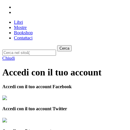
Libri
Mostre
Bookshop
Contattaci
Cerca
Chiudi
Accedi con il tuo account
Accedi con il tuo account Facebook
Accedi con il tuo account Twitter