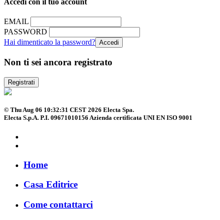
Accedi con il tuo account
EMAIL
PASSWORD
Hai dimenticato la password?
Non ti sei ancora registrato
Registrati
© Thu Aug 06 10:32:31 CEST 2026 Electa Spa.
Electa S.p.A. P.I. 09671010156 Azienda certificata UNI EN ISO 9001
Home
Casa Editrice
Come contattarci