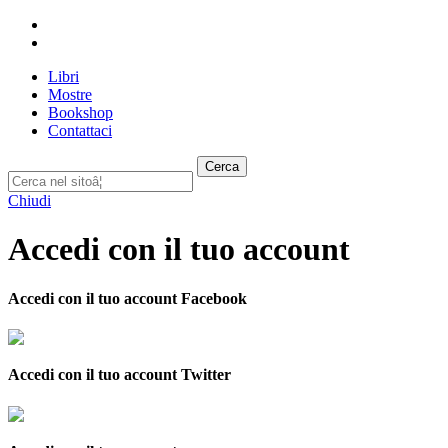
Libri
Mostre
Bookshop
Contattaci
Cerca
Chiudi
Accedi con il tuo account
Accedi con il tuo account Facebook
Accedi con il tuo account Twitter