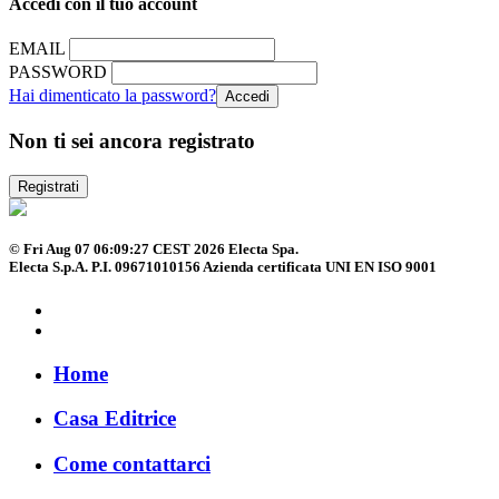
Accedi con il tuo account
EMAIL
PASSWORD
Hai dimenticato la password?
Non ti sei ancora registrato
Registrati
© Fri Aug 07 06:09:27 CEST 2026 Electa Spa.
Electa S.p.A. P.I. 09671010156 Azienda certificata UNI EN ISO 9001
Home
Casa Editrice
Come contattarci