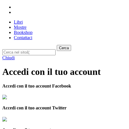
Libri
Mostre
Bookshop
Contattaci
Cerca
Chiudi
Accedi con il tuo account
Accedi con il tuo account Facebook
Accedi con il tuo account Twitter