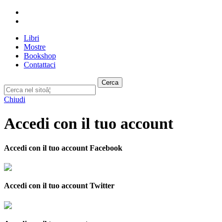
Libri
Mostre
Bookshop
Contattaci
Cerca
Chiudi
Accedi con il tuo account
Accedi con il tuo account Facebook
Accedi con il tuo account Twitter