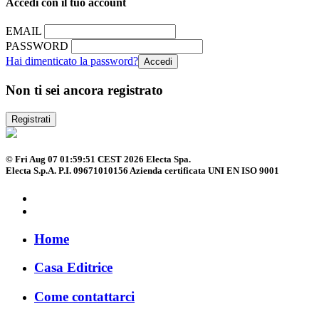
Accedi con il tuo account
EMAIL
PASSWORD
Hai dimenticato la password?
Non ti sei ancora registrato
Registrati
© Fri Aug 07 01:59:51 CEST 2026 Electa Spa.
Electa S.p.A. P.I. 09671010156 Azienda certificata UNI EN ISO 9001
Home
Casa Editrice
Come contattarci