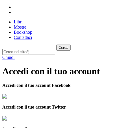
Libri
Mostre
Bookshop
Contattaci
Cerca
Chiudi
Accedi con il tuo account
Accedi con il tuo account Facebook
Accedi con il tuo account Twitter