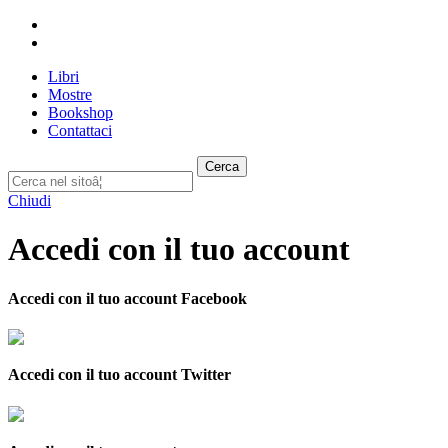
Libri
Mostre
Bookshop
Contattaci
Cerca
Chiudi
Accedi con il tuo account
Accedi con il tuo account Facebook
Accedi con il tuo account Twitter