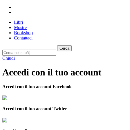
Libri
Mostre
Bookshop
Contattaci
Cerca
Chiudi
Accedi con il tuo account
Accedi con il tuo account Facebook
Accedi con il tuo account Twitter