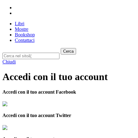
Libri
Mostre
Bookshop
Contattaci
Cerca
Chiudi
Accedi con il tuo account
Accedi con il tuo account Facebook
Accedi con il tuo account Twitter