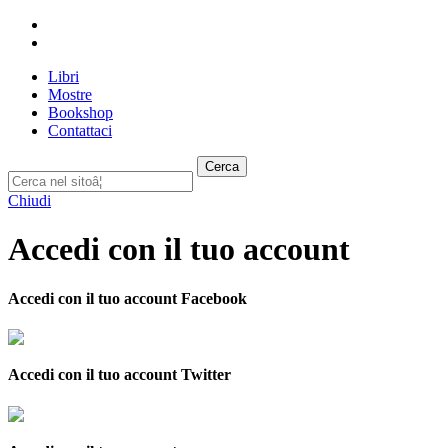
Libri
Mostre
Bookshop
Contattaci
Cerca
Chiudi
Accedi con il tuo account
Accedi con il tuo account Facebook
Accedi con il tuo account Twitter