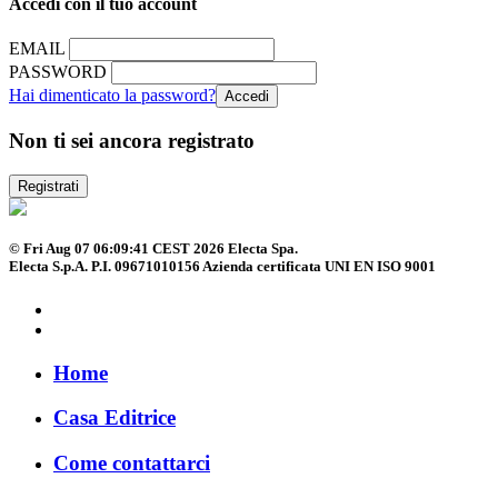
Accedi con il tuo account
EMAIL
PASSWORD
Hai dimenticato la password?
Non ti sei ancora registrato
Registrati
© Fri Aug 07 06:09:41 CEST 2026 Electa Spa.
Electa S.p.A. P.I. 09671010156 Azienda certificata UNI EN ISO 9001
Home
Casa Editrice
Come contattarci