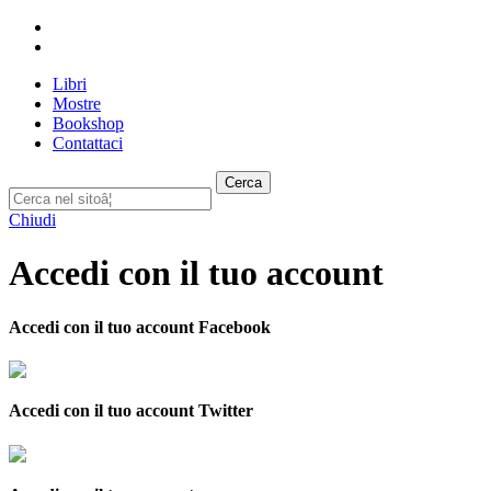
Libri
Mostre
Bookshop
Contattaci
Cerca
Chiudi
Accedi con il tuo account
Accedi con il tuo account Facebook
Accedi con il tuo account Twitter