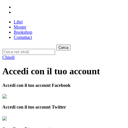
Libri
Mostre
Bookshop
Contattaci
Cerca
Chiudi
Accedi con il tuo account
Accedi con il tuo account Facebook
Accedi con il tuo account Twitter