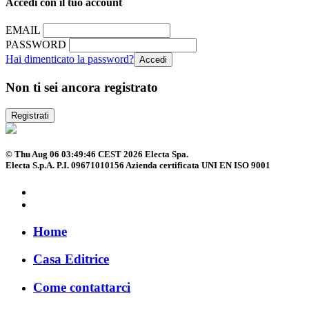
Accedi con il tuo account
EMAIL
PASSWORD
Hai dimenticato la password?
Non ti sei ancora registrato
Registrati
© Thu Aug 06 03:49:46 CEST 2026 Electa Spa.
Electa S.p.A. P.I. 09671010156 Azienda certificata UNI EN ISO 9001
Home
Casa Editrice
Come contattarci