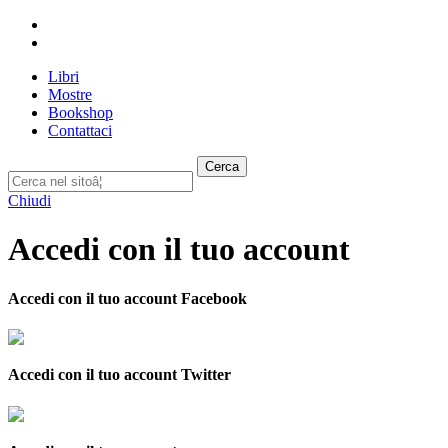
Libri
Mostre
Bookshop
Contattaci
Cerca
Chiudi
Accedi con il tuo account
Accedi con il tuo account Facebook
Accedi con il tuo account Twitter