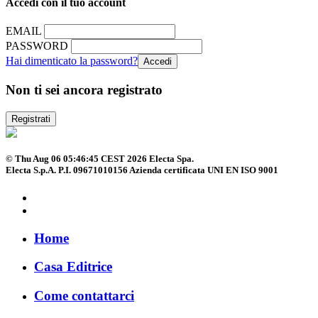
Accedi con il tuo account
EMAIL
PASSWORD
Hai dimenticato la password?
Non ti sei ancora registrato
Registrati
© Thu Aug 06 05:46:45 CEST 2026 Electa Spa.
Electa S.p.A. P.I. 09671010156 Azienda certificata UNI EN ISO 9001
Home
Casa Editrice
Come contattarci