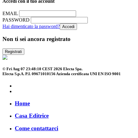
Accedi con il tuo account
EMAIL
PASSWORD
Hai dimenticato la password?
Non ti sei ancora registrato
Registrati
© Fri Aug 07 23:48:10 CEST 2026 Electa Spa.
Electa S.p.A. P.I. 09671010156 Azienda certificata UNI EN ISO 9001
Home
Casa Editrice
Come contattarci