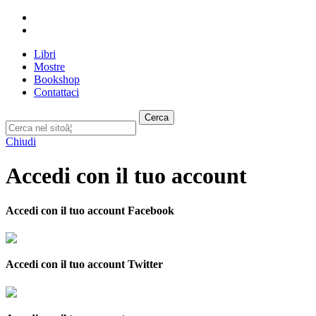
Libri
Mostre
Bookshop
Contattaci
Cerca
Chiudi
Accedi con il tuo account
Accedi con il tuo account Facebook
Accedi con il tuo account Twitter