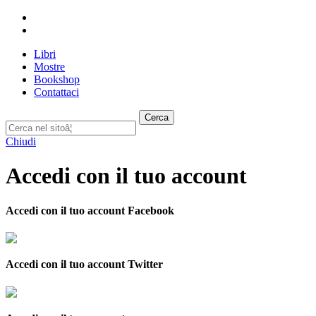
Libri
Mostre
Bookshop
Contattaci
Cerca
Chiudi
Accedi con il tuo account
Accedi con il tuo account Facebook
Accedi con il tuo account Twitter