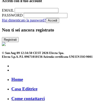
Accedi con il tuo account
EMAIL
PASSWORD
Hai dimenticato la password?
Non ti sei ancora registrato
Registrati
© Sun Aug 09 12:34:50 CEST 2026 Electa Spa.
Electa S.p.A. P.I. 09671010156 Azienda certificata UNI EN ISO 9001
Home
Casa Editrice
Come contattarci