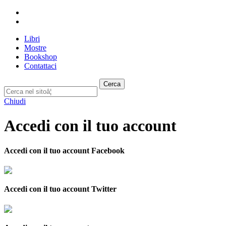
Libri
Mostre
Bookshop
Contattaci
Cerca
Chiudi
Accedi con il tuo account
Accedi con il tuo account Facebook
Accedi con il tuo account Twitter