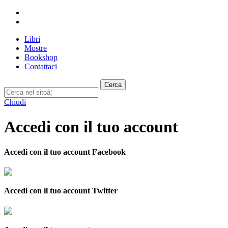
Libri
Mostre
Bookshop
Contattaci
Cerca
Chiudi
Accedi con il tuo account
Accedi con il tuo account Facebook
Accedi con il tuo account Twitter