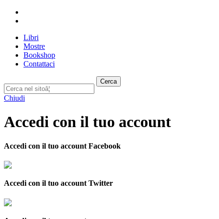
Libri
Mostre
Bookshop
Contattaci
Cerca
Chiudi
Accedi con il tuo account
Accedi con il tuo account Facebook
Accedi con il tuo account Twitter