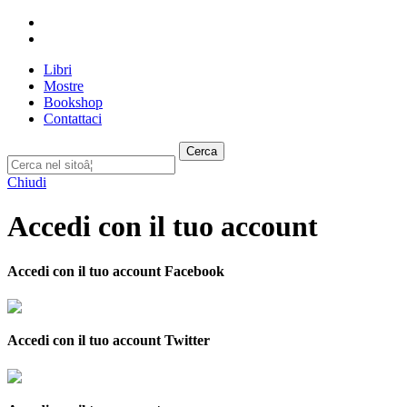
Libri
Mostre
Bookshop
Contattaci
Cerca
Chiudi
Accedi con il tuo account
Accedi con il tuo account Facebook
Accedi con il tuo account Twitter