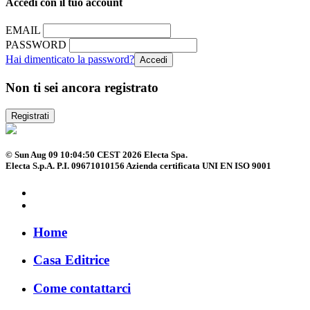
Accedi con il tuo account
EMAIL
PASSWORD
Hai dimenticato la password?
Non ti sei ancora registrato
Registrati
© Sun Aug 09 10:04:50 CEST 2026 Electa Spa.
Electa S.p.A. P.I. 09671010156 Azienda certificata UNI EN ISO 9001
Home
Casa Editrice
Come contattarci