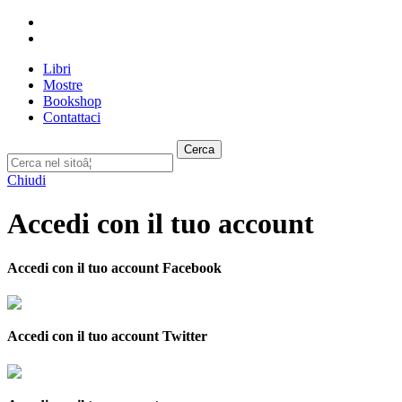
Libri
Mostre
Bookshop
Contattaci
Cerca
Chiudi
Accedi con il tuo account
Accedi con il tuo account Facebook
Accedi con il tuo account Twitter