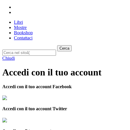
Libri
Mostre
Bookshop
Contattaci
Cerca
Chiudi
Accedi con il tuo account
Accedi con il tuo account Facebook
Accedi con il tuo account Twitter