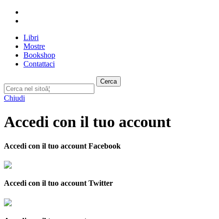
Libri
Mostre
Bookshop
Contattaci
Cerca
Chiudi
Accedi con il tuo account
Accedi con il tuo account Facebook
Accedi con il tuo account Twitter