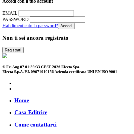
Accedi con il tuo account
EMAIL
PASSWORD
Hai dimenticato la password?
Non ti sei ancora registrato
Registrati
© Fri Aug 07 01:39:33 CEST 2026 Electa Spa.
Electa S.p.A. P.I. 09671010156 Azienda certificata UNI EN ISO 9001
Home
Casa Editrice
Come contattarci