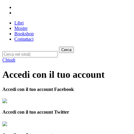
Libri
Mostre
Bookshop
Contattaci
Cerca
Chiudi
Accedi con il tuo account
Accedi con il tuo account Facebook
Accedi con il tuo account Twitter