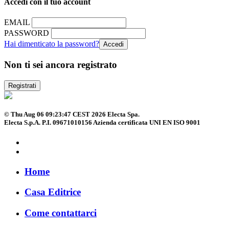
Accedi con il tuo account
EMAIL
PASSWORD
Hai dimenticato la password?
Non ti sei ancora registrato
Registrati
© Thu Aug 06 09:23:47 CEST 2026 Electa Spa.
Electa S.p.A. P.I. 09671010156 Azienda certificata UNI EN ISO 9001
Home
Casa Editrice
Come contattarci