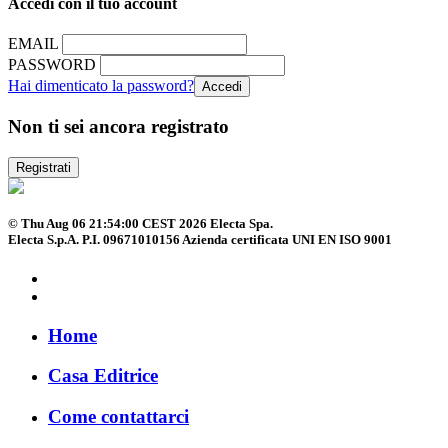
Accedi con il tuo account
EMAIL
PASSWORD
Hai dimenticato la password?
Non ti sei ancora registrato
Registrati
© Thu Aug 06 21:54:00 CEST 2026 Electa Spa.
Electa S.p.A. P.I. 09671010156 Azienda certificata UNI EN ISO 9001
Home
Casa Editrice
Come contattarci