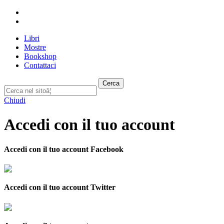
Libri
Mostre
Bookshop
Contattaci
Cerca
Chiudi
Accedi con il tuo account
Accedi con il tuo account Facebook
Accedi con il tuo account Twitter