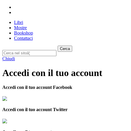
Libri
Mostre
Bookshop
Contattaci
Cerca
Chiudi
Accedi con il tuo account
Accedi con il tuo account Facebook
Accedi con il tuo account Twitter