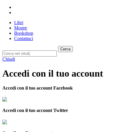
Libri
Mostre
Bookshop
Contattaci
Cerca
Chiudi
Accedi con il tuo account
Accedi con il tuo account Facebook
Accedi con il tuo account Twitter