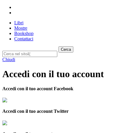
Libri
Mostre
Bookshop
Contattaci
Cerca
Chiudi
Accedi con il tuo account
Accedi con il tuo account Facebook
Accedi con il tuo account Twitter