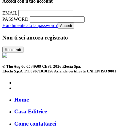
Accedi con il tuo account
EMAIL
PASSWORD
Hai dimenticato la password?
Non ti sei ancora registrato
Registrati
© Thu Aug 06 05:49:09 CEST 2026 Electa Spa.
Electa S.p.A. P.I. 09671010156 Azienda certificata UNI EN ISO 9001
Home
Casa Editrice
Come contattarci