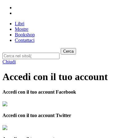
Libri
Mostre
Bookshop
Contattaci
Cerca
Chiudi
Accedi con il tuo account
Accedi con il tuo account Facebook
Accedi con il tuo account Twitter