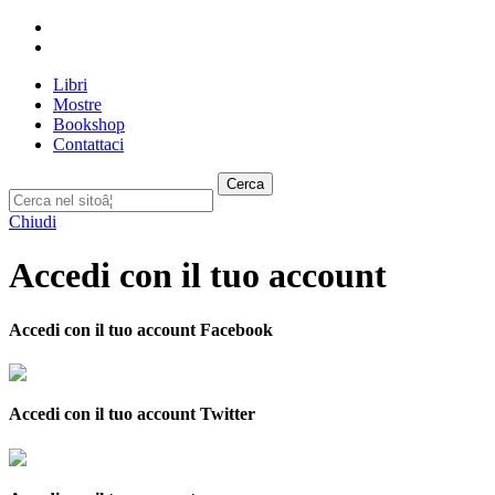
Libri
Mostre
Bookshop
Contattaci
Cerca
Chiudi
Accedi con il tuo account
Accedi con il tuo account Facebook
Accedi con il tuo account Twitter