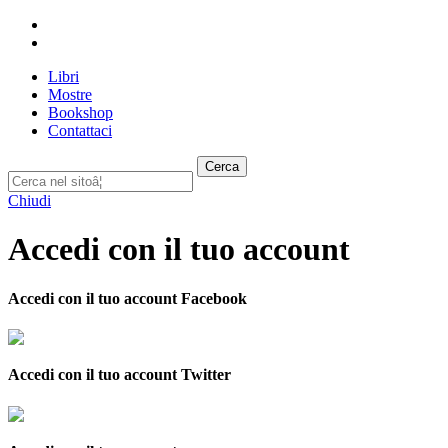
Libri
Mostre
Bookshop
Contattaci
Cerca
Chiudi
Accedi con il tuo account
Accedi con il tuo account Facebook
Accedi con il tuo account Twitter