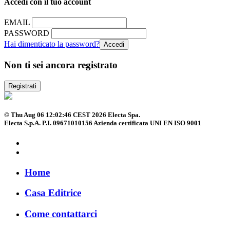
Accedi con il tuo account
EMAIL
PASSWORD
Hai dimenticato la password?
Non ti sei ancora registrato
Registrati
© Thu Aug 06 12:02:46 CEST 2026 Electa Spa.
Electa S.p.A. P.I. 09671010156 Azienda certificata UNI EN ISO 9001
Home
Casa Editrice
Come contattarci