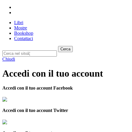
Libri
Mostre
Bookshop
Contattaci
Cerca
Chiudi
Accedi con il tuo account
Accedi con il tuo account Facebook
Accedi con il tuo account Twitter