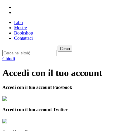
Libri
Mostre
Bookshop
Contattaci
Cerca
Chiudi
Accedi con il tuo account
Accedi con il tuo account Facebook
Accedi con il tuo account Twitter