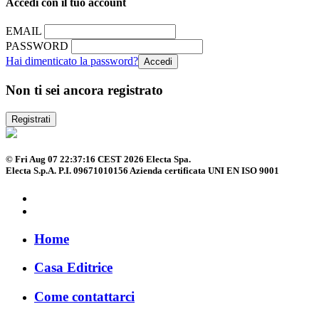
Accedi con il tuo account
EMAIL
PASSWORD
Hai dimenticato la password?
Non ti sei ancora registrato
Registrati
© Fri Aug 07 22:37:16 CEST 2026 Electa Spa.
Electa S.p.A. P.I. 09671010156 Azienda certificata UNI EN ISO 9001
Home
Casa Editrice
Come contattarci