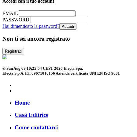
Accedi con il tuo account
EMAIL
PASSWORD
Hai dimenticato la password?
Non ti sei ancora registrato
Registrati
© Sun Aug 09 10:25:54 CEST 2026 Electa Spa.
Electa S.p.A. P.I. 09671010156 Azienda certificata UNI EN ISO 9001
Home
Casa Editrice
Come contattarci