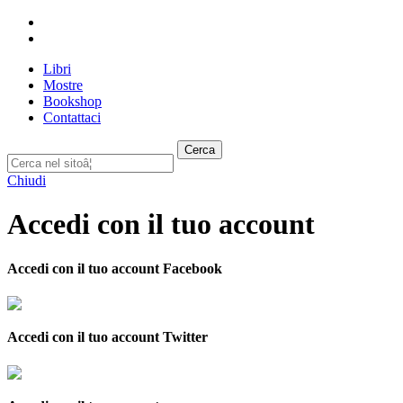
Libri
Mostre
Bookshop
Contattaci
Cerca
Chiudi
Accedi con il tuo account
Accedi con il tuo account Facebook
Accedi con il tuo account Twitter